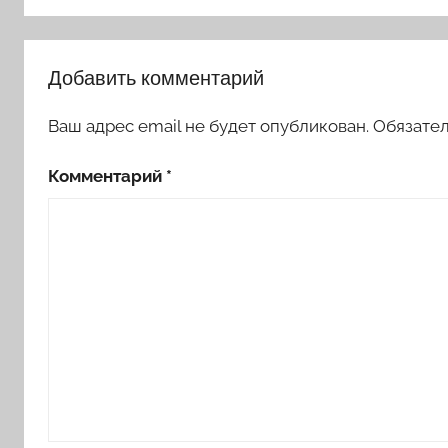
Добавить комментарий
Ваш адрес email не будет опубликован.
Обязате
Комментарий
*