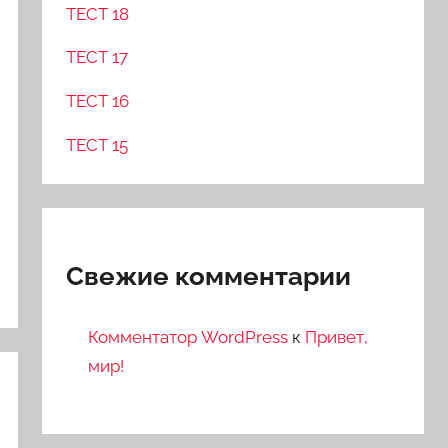
ТЕСТ 18
ТЕСТ 17
ТЕСТ 16
ТЕСТ 15
Свежие комментарии
Комментатор WordPress
к
Привет,
мир!