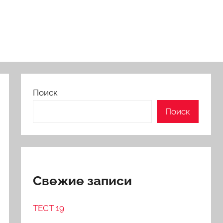
Поиск
Поиск
Свежие записи
ТЕСТ 19