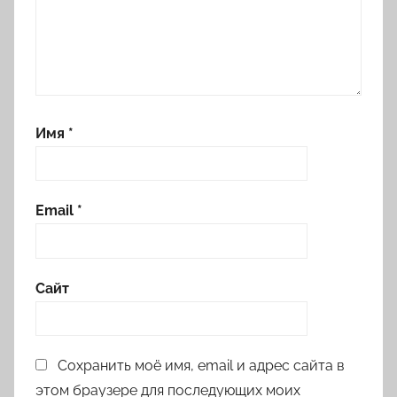
Имя
*
Email
*
Сайт
Сохранить моё имя, email и адрес сайта в
этом браузере для последующих моих