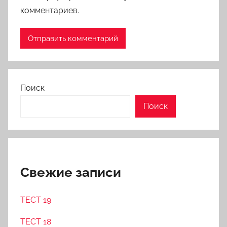
комментариев.
Поиск
Поиск
Свежие записи
ТЕСТ 19
ТЕСТ 18