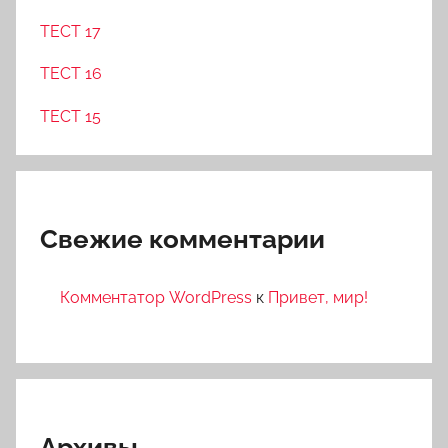
ТЕСТ 17
ТЕСТ 16
ТЕСТ 15
Свежие комментарии
Комментатор WordPress
к
Привет, мир!
Архивы