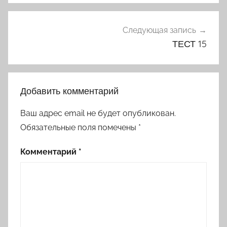
Следующая запись
ТЕСТ 15
Добавить комментарий
Ваш адрес email не будет опубликован.
Обязательные поля помечены
*
Комментарий
*